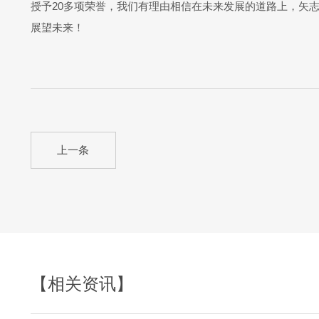
授予20多项荣誉，我们有理由相信在未来发展的道路上，矢
展望未来！
上一条
【相关资讯】