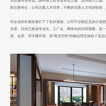
水防腐专业承包二级环保工程专业承包三级、室内设计乙级、室
标注册单位，公司注重人才培养，不断的完善人才培训机制，
对企业的长期发展打下了良好基础，公司不仅制定且执行缜密
关系，目前已形成专业化、工厂化、网络化的经营规模。是一
馆、会所、写字楼环境。其“商业空间”的精品理念独创了高