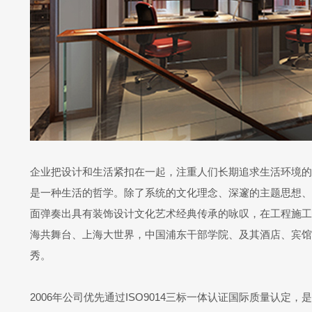
企业把设计和生活紧扣在一起，注重人们长期追求生活环境的
是一种生活的哲学。除了系统的文化理念、深邃的主题思想、
面弹奏出具有装饰设计文化艺术经典传承的咏叹，在工程施工
海共舞台、上海大世界，中国浦东干部学院、及其酒店、宾馆
秀。
2006年公司优先通过ISO9014三标一体认证国际质量