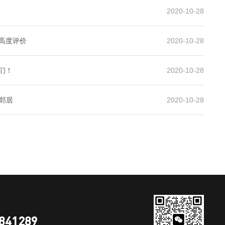
2020-10-28
高度评价
2020-10-28
们！
2020-10-28
好邻居
2020-10-28
841289