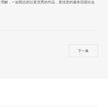
、理解，一如既往的以更优秀的作品，更优质的服务回报社会
下一条