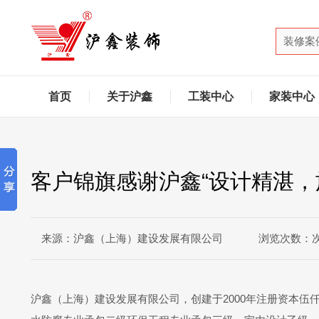
首页
关于沪鑫
工装中心
家装中心
客户锦旗感谢沪鑫“设计精湛，
来源：沪鑫（上海）建设发展有限公司
浏览次数：
沪鑫（上海）建设发展有限公司，创建于2000年注册资本