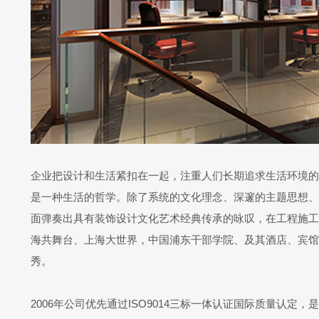
企业把设计和生活紧扣在一起，注重人们长期追求生活环境的
是一种生活的哲学。除了系统的文化理念、深邃的主题思想、
面弹奏出具有装饰设计文化艺术经典传承的咏叹，在工程施工
海共舞台、上海大世界，中国浦东干部学院、及其酒店、宾馆
秀。
2006年公司优先通过ISO9014三标一体认证国际质量