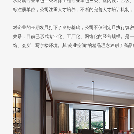
水防腐专业承包二级环保工程专业承包三级、室内设计乙级、室
标注册单位，公司注重人才培养，不断的完善人才培训机制，
对企业的长期发展打下了良好基础，公司不仅制定且执行缜密
关系，目前已形成专业化、工厂化、网络化的经营规模。是一
馆、会所、写字楼环境。其“商业空间”的精品理念独创了高