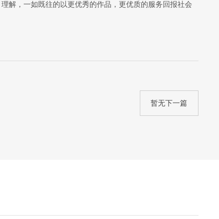
、理解，一如既往的以更优秀的作品，更优质的服务回报社会
暂无下一篇