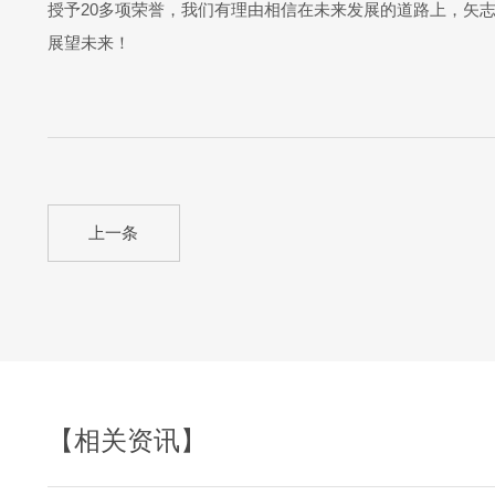
授予20多项荣誉，我们有理由相信在未来发展的道路上，矢
展望未来！
上一条
【相关资讯】