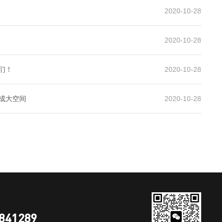
2020-10-28
2020-10-28
们！
2020-10-28
成大空间
2020-10-28
841289