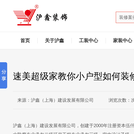
首页
关于沪鑫
工装中心
家装中心
速美超级家教你小户型如何装
来源：沪鑫（上海）建设发展有限公司
浏览次数：
沪鑫（上海）建设发展有限公司，创建于2000年注册资本